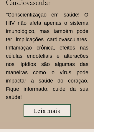
Cardiovascular
"Conscientização em saúde! O
HIV não afeta apenas o sistema
imunológico, mas também pode
ter implicações cardiovasculares.
Inflamação crônica, efeitos nas
células endoteliais e alterações
nos lipídios são algumas das
maneiras como o vírus pode
impactar a saúde do coração.
Fique informado, cuide da sua
saúde!
Leia mais