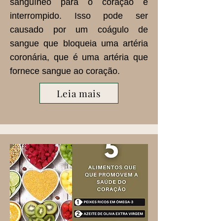
sanguíneo para o coração é
interrompido. Isso pode ser
causado por um coágulo de
sangue que bloqueia uma artéria
coronária, que é uma artéria que
fornece sangue ao coração.
Leia mais