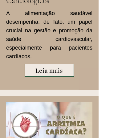
Cardiologicos
A alimentação saudável
desempenha, de fato, um papel
crucial na gestão e promoção da
saúde cardiovascular,
especialmente para pacientes
cardíacos.
Leia mais