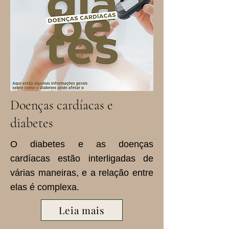
Doenças cardíacas e
diabetes
O diabetes e as doenças
cardíacas estão interligadas de
várias maneiras, e a relação entre
elas é complexa.
Leia mais