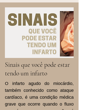
Sinais que você pode estar
tendo um infarto
O infarto agudo do miocárdio,
também conhecido como ataque
cardíaco, é uma condição médica
grave que ocorre quando o fluxo