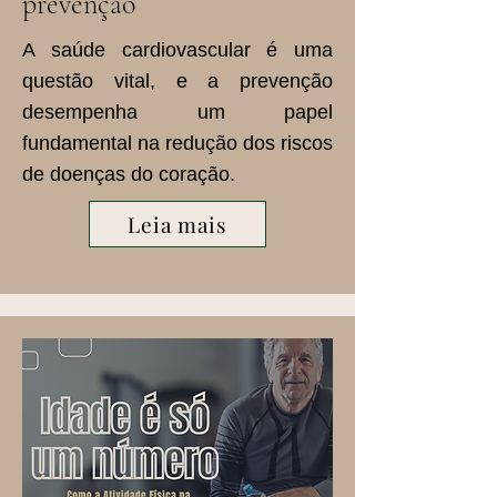
prevenção
A saúde cardiovascular é uma
questão vital, e a prevenção
desempenha um papel
fundamental na redução dos riscos
de doenças do coração.
Leia mais