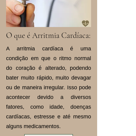
O que é Arritmia Cardíaca:
A arritmia cardíaca é uma
condição em que o ritmo normal
do coração é alterado, podendo
bater muito rápido, muito devagar
ou de maneira irregular. Isso pode
acontecer devido a diversos
fatores, como idade, doenças
cardíacas, estresse e até mesmo
alguns medicamentos.