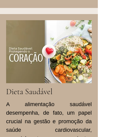
Dieta Saudável
A alimentação saudável
desempenha, de fato, um papel
crucial na gestão e promoção da
saúde cardiovascular,