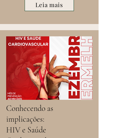
Leia mais
Conhecendo as
implicações:
HIV e Saúde