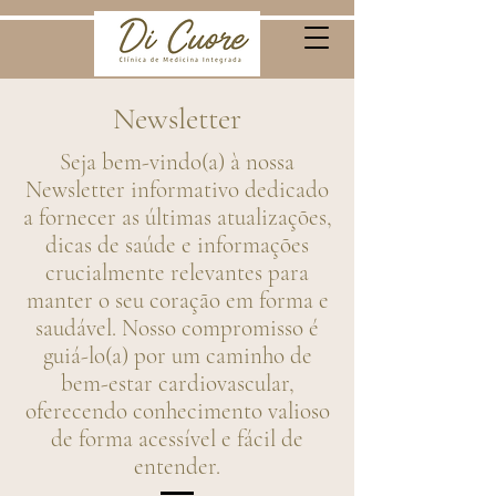
Newsletter
Seja bem-vindo(a) à nossa
Newsletter informativo dedicado
a fornecer as últimas atualizações,
dicas de saúde e informações
crucialmente relevantes para
manter o seu coração em forma e
saudável. Nosso compromisso é
guiá-lo(a) por um caminho de
bem-estar cardiovascular,
oferecendo conhecimento valioso
de forma acessível e fácil de
entender.