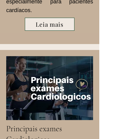
especialmente para pacientes
cardíacos.
Leia mais
Principais exames