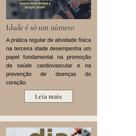
Idade é só um número
A prática regular de atividade física
na terceira idade desempenha um
papel fundamental na promoção
da saúde cardiovascular e na
prevenção de doenças do
coração.
Leia mais